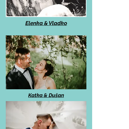
Elenka & Vladko
Katka & Dušan